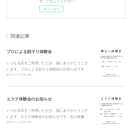
き、いらしてください。
フォロー
関連記事
プロによる顔そり体験会
いつも当店をご利用いただき、誠にありがとうござ
います。プロによる顔そり体験会のお知らせです…
2019.11.12 04:48
エステ体験会のお知らせ
いつも当店をご利用いただき、誠にありがとうござ
います。エステ体験会のお知らせです。右の画像…
2019.11.12 04:46