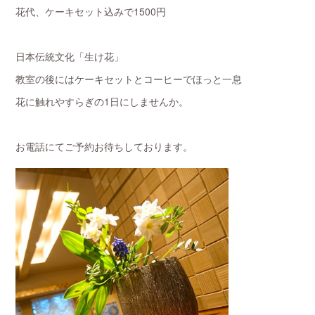
花代、ケーキセット込みで1500円
日本伝統文化「生け花」
教室の後にはケーキセットとコーヒーでほっと一息
花に触れやすらぎの1日にしませんか。
お電話にてご予約お待ちしております。